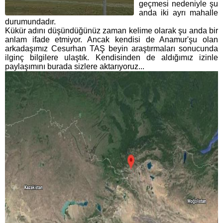
geçmesi nedeniyle şu
anda iki ayrı mahalle
durumundadır.
Kükür adını düşündüğünüz zaman kelime olarak şu anda bir
anlam ifade etmiyor. Ancak kendisi de Anamur'şu olan
arkadaşımız Cesurhan TAŞ beyin araştırmaları sonucunda
ilginç bilgilere ulaştık. Kendisinden de aldığımız izinle
paylaşımını burada sizlere aktarıyoruz...